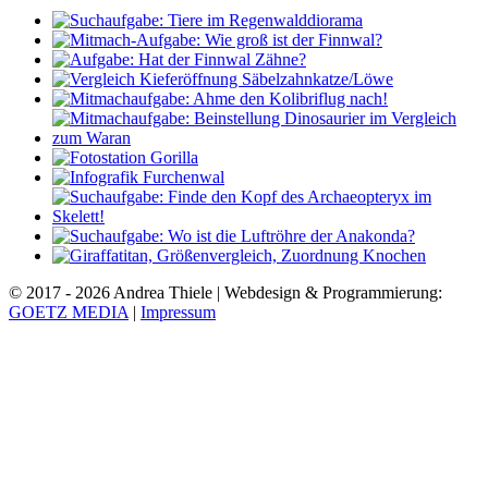
© 2017 - 2026 Andrea Thiele | Webdesign & Programmierung:
GOETZ MEDIA
|
Impressum