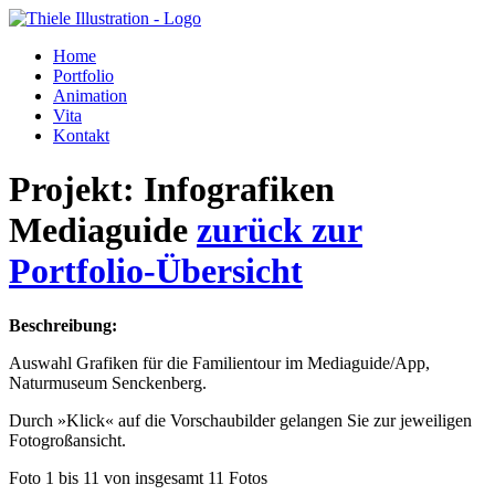
Home
Portfolio
Animation
Vita
Kontakt
Projekt:
Infografiken
Mediaguide
zurück zur
Portfolio-Übersicht
Beschreibung:
Auswahl Grafiken für die Familientour im Mediaguide/App,
Naturmuseum Senckenberg.
Durch »Klick« auf die Vorschaubilder gelangen Sie zur jeweiligen
Fotogroßansicht.
Foto 1 bis 11 von insgesamt 11 Fotos