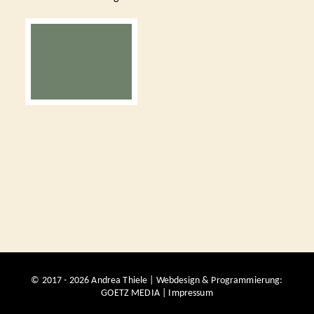
© 2017 - 2026 Andrea Thiele | Webdesign & Programmierung:
GOETZ MEDIA
|
Impressum