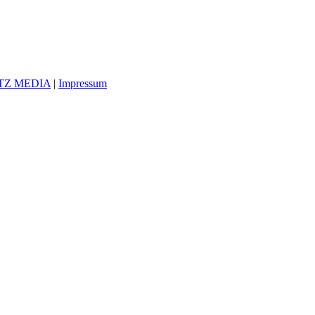
TZ MEDIA
|
Impressum