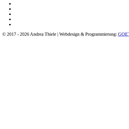
© 2017 - 2026 Andrea Thiele | Webdesign & Programmierung:
GOE