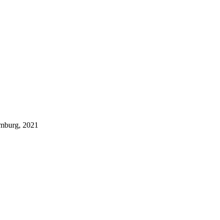
amburg, 2021