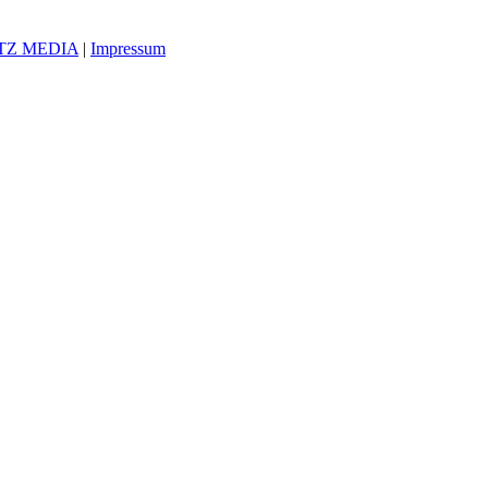
TZ MEDIA
|
Impressum